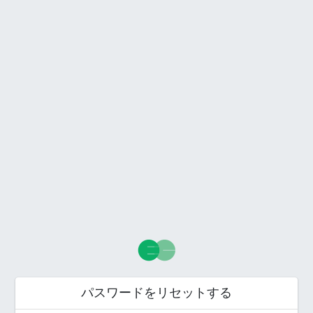
パスワードをリセットする