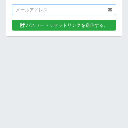
パスワードリセットリンクを送信する。