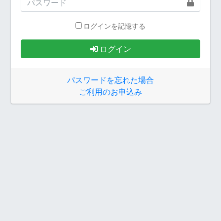
ログインを記憶する
ログイン
パスワードを忘れた場合
ご利用のお申込み